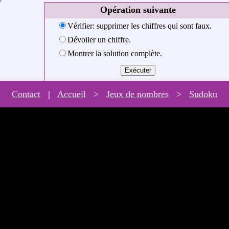
Opération suivante
Vérifier: supprimer les chiffres qui sont faux.
Dévoiler un chiffre.
Montrer la solution complète.
Contact
|
Accueil
>
Jeux de nombres
>
Sudoku