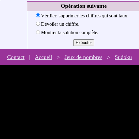
Opération suivante
Vérifier: supprimer les chiffres qui sont faux.
Dévoiler un chiffre.
Montrer la solution complète.
Contact
|
Accueil
>
Jeux de nombres
>
Sudoku