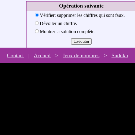
Opération suivante
Vérifier: supprimer les chiffres qui sont faux.
Dévoiler un chiffre.
Montrer la solution complète.
Contact
|
Accueil
>
Jeux de nombres
>
Sudoku