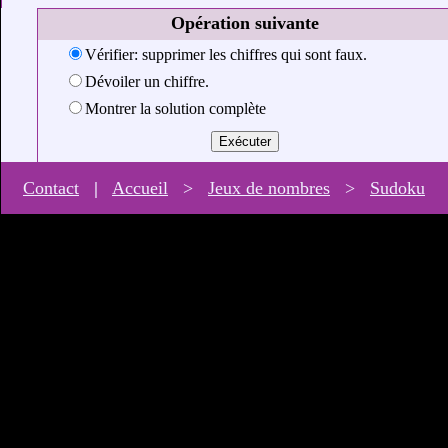
Opération suivante
Vérifier: supprimer les chiffres qui sont faux.
Dévoiler un chiffre.
Montrer la solution complète
Contact
|
Accueil
>
Jeux de nombres
>
Sudoku