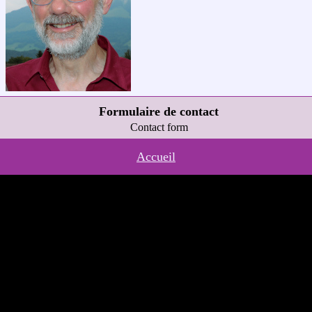
Formulaire de contact
Contact form
Accueil