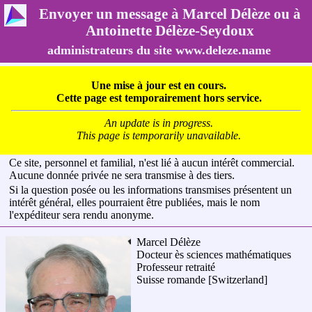
Envoyer un message à Marcel Délèze ou à
Antoinette Délèze-Seydoux
administrateurs du site www.deleze.name
Une mise à jour est en cours.
Cette page est temporairement hors service.
An update is in progress.
This page is temporarily unavailable.
Ce site, personnel et familial, n'est lié à aucun intérêt commercial.
Aucune donnée privée ne sera transmise à des tiers.
Si la question posée ou les informations transmises présentent un
intérêt général, elles pourraient être publiées, mais le nom
l'expéditeur sera rendu anonyme.
Marcel Délèze
Docteur ès sciences mathématiques
Professeur retraité
Suisse romande
[Switzerland]