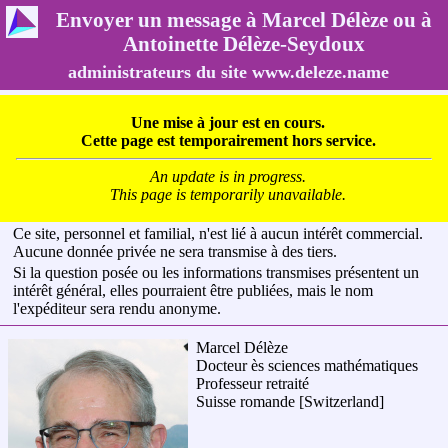
Envoyer un message à Marcel Délèze ou à
Antoinette Délèze-Seydoux
administrateurs du site www.deleze.name
Une mise à jour est en cours.
Cette page est temporairement hors service.
An update is in progress.
This page is temporarily unavailable.
Ce site, personnel et familial, n'est lié à aucun intérêt commercial.
Aucune donnée privée ne sera transmise à des tiers.
Si la question posée ou les informations transmises présentent un
intérêt général, elles pourraient être publiées, mais le nom
l'expéditeur sera rendu anonyme.
Marcel Délèze
Docteur ès sciences mathématiques
Professeur retraité
Suisse romande
[Switzerland]