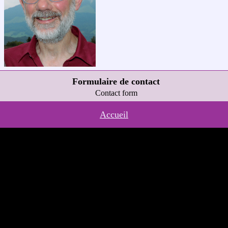
Formulaire de contact
Contact form
Accueil