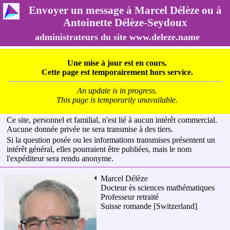
Envoyer un message à Marcel Délèze ou à
Antoinette Délèze-Seydoux
administrateurs du site www.deleze.name
Une mise à jour est en cours.
Cette page est temporairement hors service.
An update is in progress.
This page is temporarily unavailable.
Ce site, personnel et familial, n'est lié à aucun intérêt commercial.
Aucune donnée privée ne sera transmise à des tiers.
Si la question posée ou les informations transmises présentent un
intérêt général, elles pourraient être publiées, mais le nom
l'expéditeur sera rendu anonyme.
Marcel Délèze
Docteur ès sciences mathématiques
Professeur retraité
Suisse romande
[Switzerland]