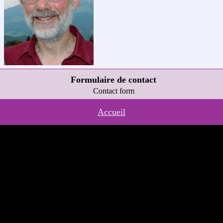
Formulaire de contact
Contact form
Accueil