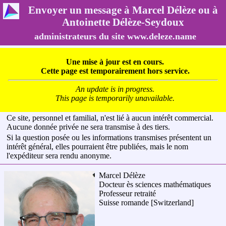
Envoyer un message à Marcel Délèze ou à
Antoinette Délèze-Seydoux
administrateurs du site www.deleze.name
Une mise à jour est en cours.
Cette page est temporairement hors service.
An update is in progress.
This page is temporarily unavailable.
Ce site, personnel et familial, n'est lié à aucun intérêt commercial.
Aucune donnée privée ne sera transmise à des tiers.
Si la question posée ou les informations transmises présentent un
intérêt général, elles pourraient être publiées, mais le nom
l'expéditeur sera rendu anonyme.
Marcel Délèze
Docteur ès sciences mathématiques
Professeur retraité
Suisse romande
[Switzerland]