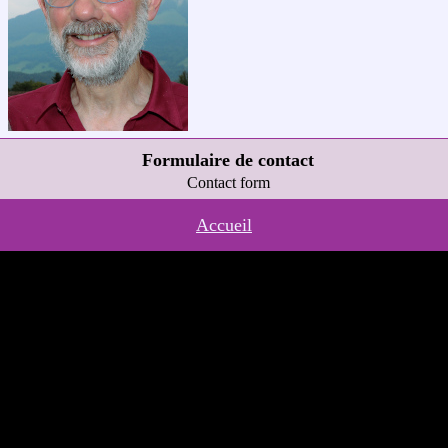
Formulaire de contact
Contact form
Accueil