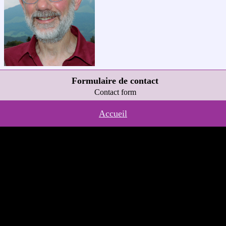
Formulaire de contact
Contact form
Accueil