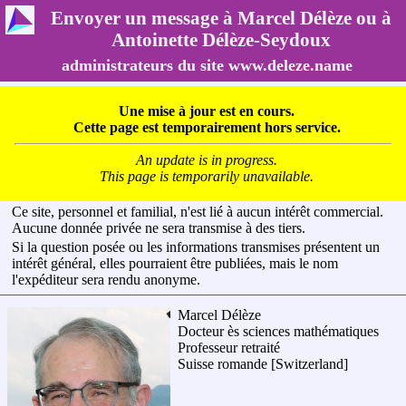
Envoyer un message à Marcel Délèze ou à
Antoinette Délèze-Seydoux
administrateurs du site www.deleze.name
Une mise à jour est en cours.
Cette page est temporairement hors service.
An update is in progress.
This page is temporarily unavailable.
Ce site, personnel et familial, n'est lié à aucun intérêt commercial.
Aucune donnée privée ne sera transmise à des tiers.
Si la question posée ou les informations transmises présentent un
intérêt général, elles pourraient être publiées, mais le nom
l'expéditeur sera rendu anonyme.
Marcel Délèze
Docteur ès sciences mathématiques
Professeur retraité
Suisse romande
[Switzerland]