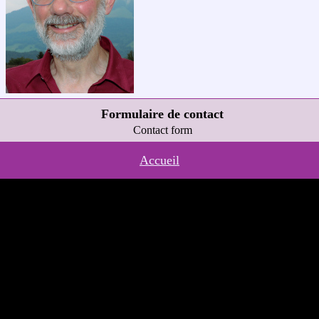
Formulaire de contact
Contact form
Accueil