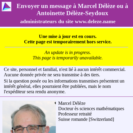
Envoyer un message à Marcel Délèze ou à
Antoinette Délèze-Seydoux
administrateurs du site www.deleze.name
Une mise à jour est en cours.
Cette page est temporairement hors service.
An update is in progress.
This page is temporarily unavailable.
Ce site, personnel et familial, n'est lié à aucun intérêt commercial.
Aucune donnée privée ne sera transmise à des tiers.
Si la question posée ou les informations transmises présentent un
intérêt général, elles pourraient être publiées, mais le nom
l'expéditeur sera rendu anonyme.
Marcel Délèze
Docteur ès sciences mathématiques
Professeur retraité
Suisse romande
[Switzerland]