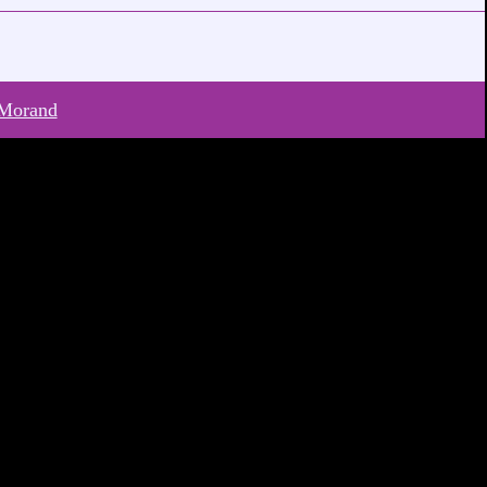
Morand