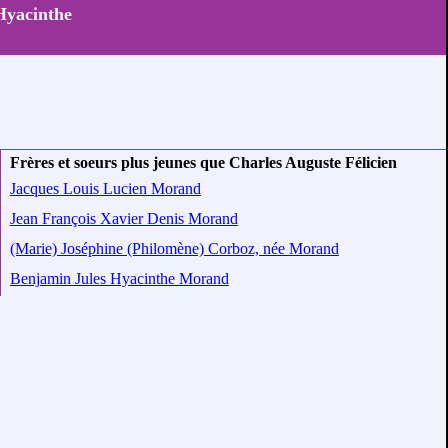
 Hyacinthe
Frères et soeurs plus jeunes que Charles Auguste Félicien
Jacques Louis Lucien Morand
Jean François Xavier Denis Morand
(Marie) Joséphine (Philomène) Corboz, née Morand
Benjamin Jules Hyacinthe Morand