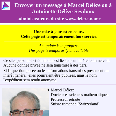
Envoyer un message à Marcel Délèze ou à
Antoinette Délèze-Seydoux
administrateurs du site www.deleze.name
Une mise à jour est en cours.
Cette page est temporairement hors service.
An update is in progress.
This page is temporarily unavailable.
Ce site, personnel et familial, n'est lié à aucun intérêt commercial.
Aucune donnée privée ne sera transmise à des tiers.
Si la question posée ou les informations transmises présentent un
intérêt général, elles pourraient être publiées, mais le nom
l'expéditeur sera rendu anonyme.
Marcel Délèze
Docteur ès sciences mathématiques
Professeur retraité
Suisse romande
[Switzerland]