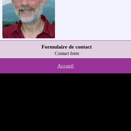
Formulaire de contact
Contact form
Accueil