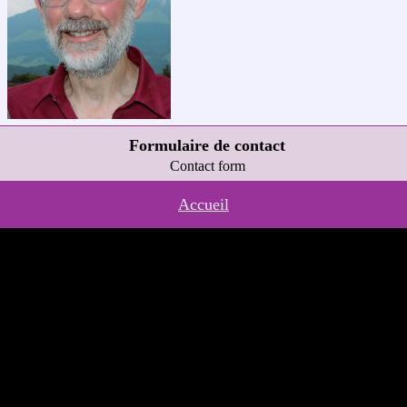
Formulaire de contact
Contact form
Accueil